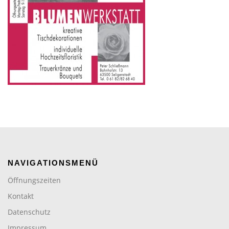
NAVIGATIONSMENÜ
Öffnungszeiten
Kontakt
Datenschutz
Impressum